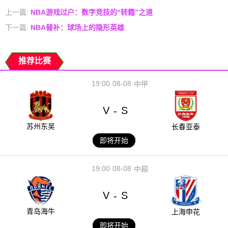
上一篇:
NBA游戏过户：数字竞技的“转籍”之道
下一篇:
NBA替补：球场上的隐形英雄
推荐比赛
19:00
08-08
中甲
V
S
-
苏州东吴
长春亚泰
即将开始
19:00
08-08
中超
V
S
-
青岛海牛
上海申花
即将开始