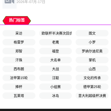
2026年-07月-17日
热门标签
采访
欧联杯半决赛次回合
图文
格雷罗
老鹰
小罗
郑智
福登
罗纳尔迪尼奥
汗珠
大名单
掌机
西布朗
大战
山西
法甲第15轮
汪聪
文化的传承
捧杯
小组赛
德甲第25轮
瓦莱塔
冰岛
意大利超级杯决赛