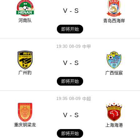
V
S
-
河南队
青岛西海岸
即将开始
19:30
08-09
中甲
V
S
-
广州豹
广西恒宸
即将开始
19:35
08-09
中超
V
S
-
重庆铜梁龙
上海海港
即将开始