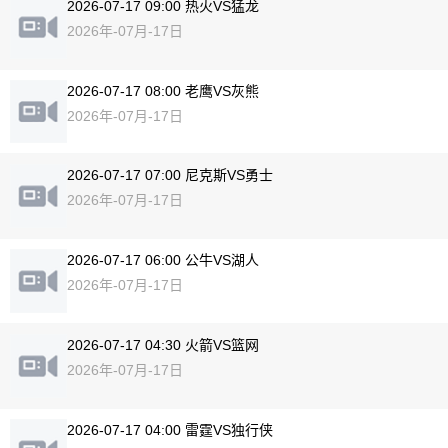
2026-07-17 09:00 热火VS猛龙
2026年-07月-17日
2026-07-17 08:00 老鹰VS灰熊
2026年-07月-17日
2026-07-17 07:00 尼克斯VS勇士
2026年-07月-17日
2026-07-17 06:00 公牛VS湖人
2026年-07月-17日
2026-07-17 04:30 火箭VS篮网
2026年-07月-17日
2026-07-17 04:00 雷霆VS独行侠