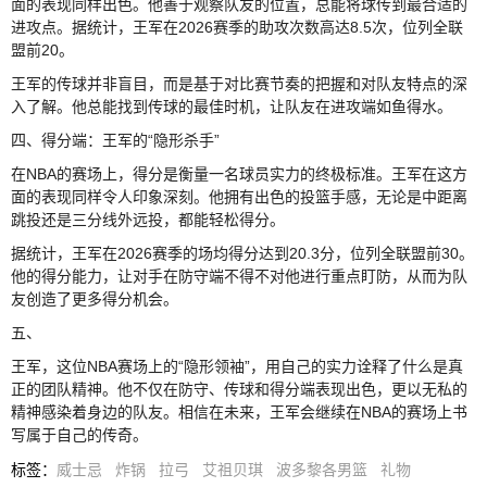
面的表现同样出色。他善于观察队友的位置，总能将球传到最合适的
进攻点。据统计，王军在2026赛季的助攻次数高达8.5次，位列全联
盟前20。
王军的传球并非盲目，而是基于对比赛节奏的把握和对队友特点的深
入了解。他总能找到传球的最佳时机，让队友在进攻端如鱼得水。
四、得分端：王军的“隐形杀手”
在NBA的赛场上，得分是衡量一名球员实力的终极标准。王军在这方
面的表现同样令人印象深刻。他拥有出色的投篮手感，无论是中距离
跳投还是三分线外远投，都能轻松得分。
据统计，王军在2026赛季的场均得分达到20.3分，位列全联盟前30。
他的得分能力，让对手在防守端不得不对他进行重点盯防，从而为队
友创造了更多得分机会。
五、
王军，这位NBA赛场上的“隐形领袖”，用自己的实力诠释了什么是真
正的团队精神。他不仅在防守、传球和得分端表现出色，更以无私的
精神感染着身边的队友。相信在未来，王军会继续在NBA的赛场上书
写属于自己的传奇。
标签
：
威士忌
炸锅
拉弓
艾祖贝琪
波多黎各男篮
礼物