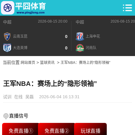
2026-08-15 20:00
2026-08-15 20
中超
中超
0
云南玉昆
上海申花
0
大连英博
河南队
当前位置:
>
>
网站首页
篮球资讯
王军NBA：赛场上的“隐形领袖”
王军NBA：赛场上的“隐形领袖”
试训
在线
吴磊
2026-06-04 16:13:31
直播信号
免费直播①
免费直播②
玩球直播