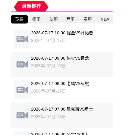
录像推荐
英超
德甲
法甲
西甲
意甲
NBA
2026-07-17 10:00 掘金VS开拓者
2026年-07月-17日
2026-07-17 09:00 热火VS猛龙
2026年-07月-17日
2026-07-17 08:00 老鹰VS灰熊
2026年-07月-17日
2026-07-17 07:00 尼克斯VS勇士
2026年-07月-17日
2026-07-17 06:00 公牛VS湖人