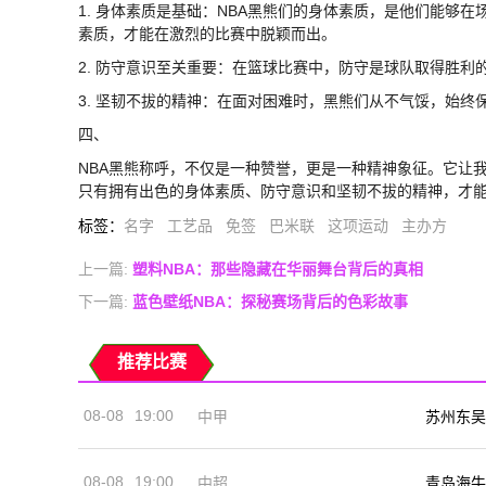
1. 身体素质是基础：NBA黑熊们的身体素质，是他们能够
素质，才能在激烈的比赛中脱颖而出。
2. 防守意识至关重要：在篮球比赛中，防守是球队取得胜
3. 坚韧不拔的精神：在面对困难时，黑熊们从不气馁，始
四、
NBA黑熊称呼，不仅是一种赞誉，更是一种精神象征。它让
只有拥有出色的身体素质、防守意识和坚韧不拔的精神，才
标签
：
名字
工艺品
免签
巴米联
这项运动
主办方
上一篇:
塑料NBA：那些隐藏在华丽舞台背后的真相
下一篇:
蓝色壁纸NBA：探秘赛场背后的色彩故事
推荐比赛
08-08
19:00
中甲
苏州东吴
08-08
19:00
中超
青岛海牛