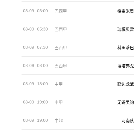
08-09
03:00
巴西甲
格雷米奥
08-09
05:30
巴西甲
瑞模贝雷
08-09
07:30
巴西甲
科里蒂巴
08-09
08:00
巴西甲
博塔弗戈
08-09
18:00
中甲
延边龙鼎
08-09
19:00
中甲
无锡吴钩
08-09
19:00
河南队
中超