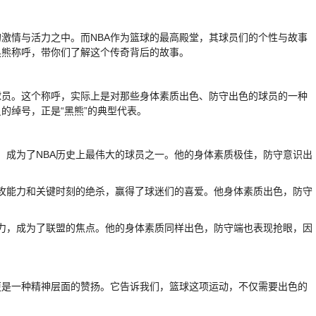
激情与活力之中。而NBA作为篮球的最高殿堂，其球员们的个性与故事
黑熊称呼，带你们了解这个传奇背后的故事。
球员。这个称呼，实际上是对那些身体素质出色、防守出色的球员的一种
的绰号，正是“黑熊”的典型代表。
力，成为了NBA历史上最伟大的球员之一。他的身体素质极佳，防守意识出
的进攻能力和关键时刻的绝杀，赢得了球迷们的喜爱。他身体素质出色，防守
分能力，成为了联盟的焦点。他的身体素质同样出色，防守端也表现抢眼，因
更是一种精神层面的赞扬。它告诉我们，篮球这项运动，不仅需要出色的