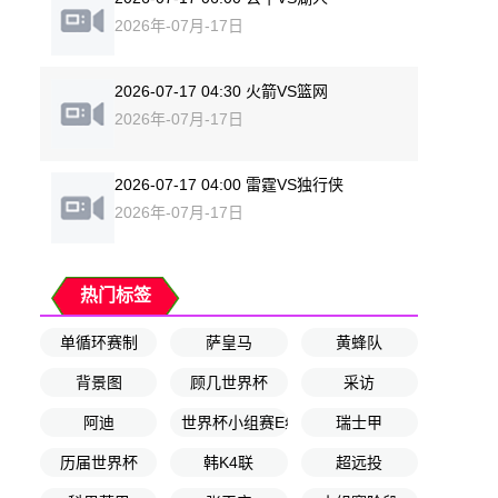
2026年-07月-17日
2026-07-17 04:30 火箭VS篮网
2026年-07月-17日
2026-07-17 04:00 雷霆VS独行侠
2026年-07月-17日
热门标签
单循环赛制
萨皇马
黄蜂队
背景图
顾几世界杯
采访
阿迪
世界杯小组赛E组第3轮
瑞士甲
历届世界杯
韩K4联
超远投