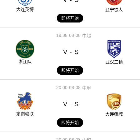
大连英博
辽宁铁人
即将开始
19:35
08-08
中超
V
S
-
浙江队
武汉三镇
即将开始
20:00
08-08
中甲
V
S
-
定南赣联
大连鲲城
即将开始
20:00
08-08
中超