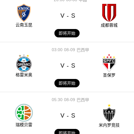
V
S
-
云南玉昆
成都蓉城
即将开始
03:00
08-09
巴西甲
V
S
-
格雷米奥
圣保罗
即将开始
05:30
08-09
巴西甲
V
S
-
瑞模贝雷
米内罗竞技
即将开始