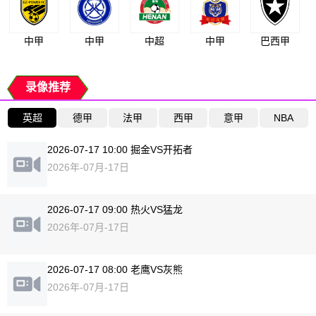
中甲
中甲
中超
中甲
巴西甲
录像推荐
英超
德甲
法甲
西甲
意甲
NBA
2026-07-17 10:00 掘金VS开拓者
2026年-07月-17日
2026-07-17 09:00 热火VS猛龙
2026年-07月-17日
2026-07-17 08:00 老鹰VS灰熊
2026年-07月-17日