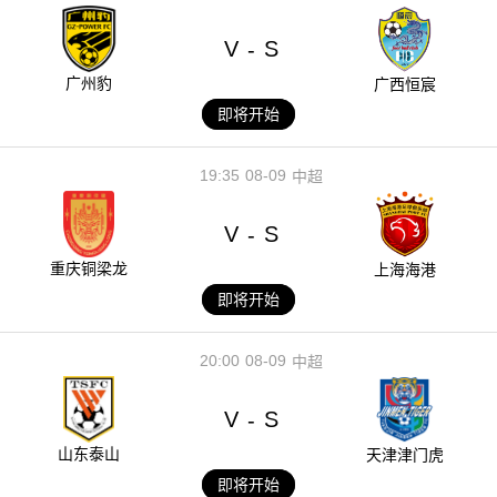
V
S
-
广州豹
广西恒宸
即将开始
19:35
08-09
中超
V
S
-
重庆铜梁龙
上海海港
即将开始
20:00
08-09
中超
V
S
-
山东泰山
天津津门虎
即将开始