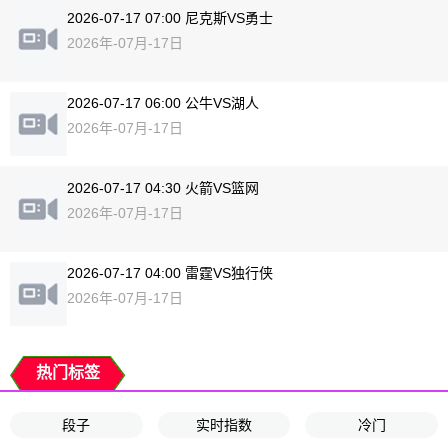
2026-07-17 07:00 尼克斯VS勇士
2026年-07月-17日
2026-07-17 06:00 公牛VS湖人
2026年-07月-17日
2026-07-17 04:30 火箭VS篮网
2026年-07月-17日
2026-07-17 04:00 雷霆VS独行侠
2026年-07月-17日
热门标签
段子
实时指数
冷门