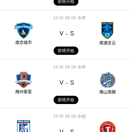
即将开始
19:30
08-08
中甲
V
S
-
南京城市
南通支云
即将开始
19:30
08-08
中甲
V
S
-
梅州客家
佛山南狮
即将开始
19:35
08-08
中超
V
S
-