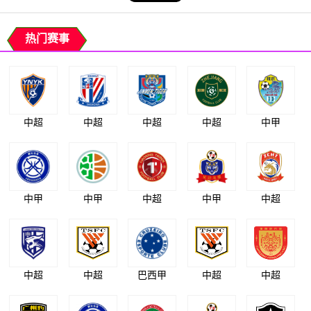
热门赛事
中超
中超
中超
中超
中甲
中甲
中甲
中超
中甲
中超
中超
中超
巴西甲
中超
中超