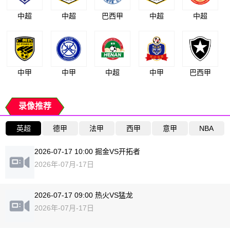
中超
中超
巴西甲
中超
中超
中甲
中甲
中超
中甲
巴西甲
录像推荐
英超
德甲
法甲
西甲
意甲
NBA
2026-07-17 10:00 掘金VS开拓者
2026年-07月-17日
2026-07-17 09:00 热火VS猛龙
2026年-07月-17日