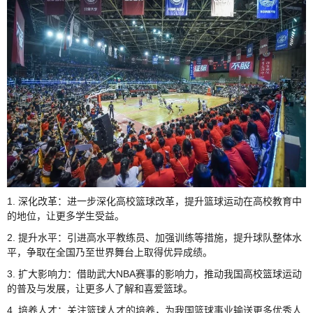
1. 深化改革：进一步深化高校篮球改革，提升篮球运动在高校教育中
的地位，让更多学生受益。
2. 提升水平：引进高水平教练员、加强训练等措施，提升球队整体水
平，争取在全国乃至世界舞台上取得优异成绩。
3. 扩大影响力：借助武大NBA赛事的影响力，推动我国高校篮球运动
的普及与发展，让更多人了解和喜爱篮球。
4. 培养人才：关注篮球人才的培养，为我国篮球事业输送更多优秀人