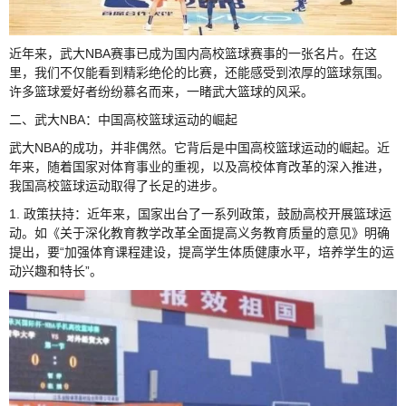
近年来，武大NBA赛事已成为国内高校篮球赛事的一张名片。在这
里，我们不仅能看到精彩绝伦的比赛，还能感受到浓厚的篮球氛围。
许多篮球爱好者纷纷慕名而来，一睹武大篮球的风采。
二、武大NBA：中国高校篮球运动的崛起
武大NBA的成功，并非偶然。它背后是中国高校篮球运动的崛起。近
年来，随着国家对体育事业的重视，以及高校体育改革的深入推进，
我国高校篮球运动取得了长足的进步。
1. 政策扶持：近年来，国家出台了一系列政策，鼓励高校开展篮球运
动。如《关于深化教育教学改革全面提高义务教育质量的意见》明确
提出，要“加强体育课程建设，提高学生体质健康水平，培养学生的运
动兴趣和特长”。