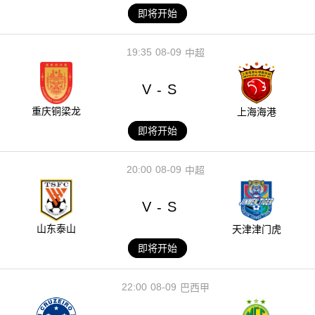
即将开始
19:35
08-09
中超
V
S
-
重庆铜梁龙
上海海港
即将开始
20:00
08-09
中超
V
S
-
山东泰山
天津津门虎
即将开始
22:00
08-09
巴西甲