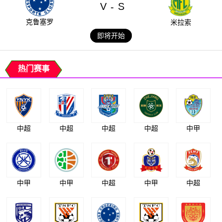
V
S
-
克鲁塞罗
米拉索
即将开始
热门赛事
中超
中超
中超
中超
中甲
中甲
中甲
中超
中甲
中超