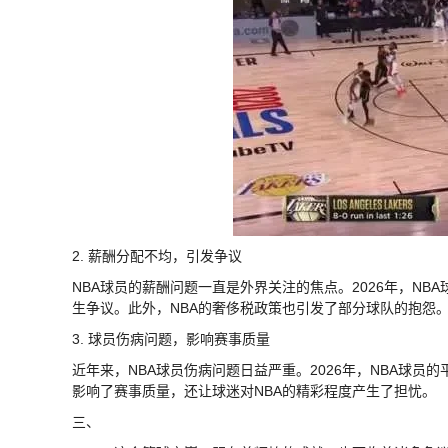
2. 薪酬分配不均，引发争议
NBA球员的薪酬问题一直是外界关注的焦点。2026年，NB
生争议。此外，NBA的奢侈税政策也引发了部分球队的抱怨
3. 球员伤病问题，影响赛事质量
近年来，NBA球员伤病问题日益严重。2026年，NBA球
影响了赛事质量，还让球迷对NBA的精彩程度产生了担忧。
三、