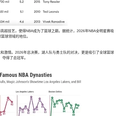
超技艺，使得NBA成为了篮球之巅。据统计，2026年NBA全明星赛吸
球篮球领域的地位。
和激情。2026年总决赛，湖人队与勇士队的对决，更是吸引了全球篮球
，夺得了总冠军。