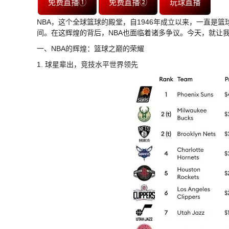
免费直播①
免费直播②
玩球直播
NBA，这个全球篮球的殿堂，自1946年成立以来，一直是
间。在这辉煌的背后，NBA也面临着诸多争议。今天，就让
一、NBA的辉煌：篮球之巅的荣耀
1. 球星辈出，竞技水平世界领先