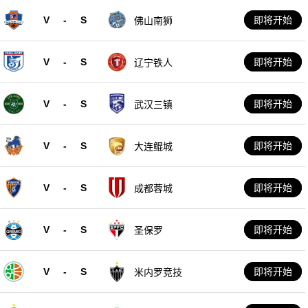
V
-
S
即将开始
佛山南狮
V
-
S
即将开始
辽宁铁人
V
-
S
即将开始
武汉三镇
V
-
S
即将开始
大连鲲城
V
-
S
即将开始
成都蓉城
V
-
S
即将开始
圣保罗
V
-
S
即将开始
米内罗竞技