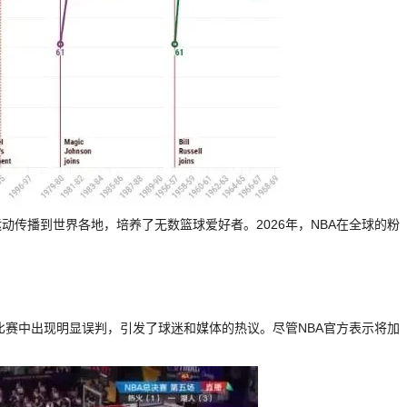
动传播到世界各地，培养了无数篮球爱好者。2026年，NBA在全球的粉
场比赛中出现明显误判，引发了球迷和媒体的热议。尽管NBA官方表示将加
。