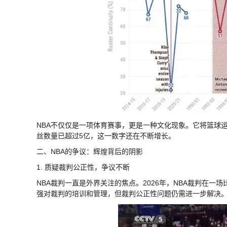
NBA不仅仅是一项体育赛事，更是一种文化现象。它将篮球运
丝数量已超过5亿，这一数字还在不断增长。
二、NBA的争议：辉煌背后的阴影
1. 质疑裁判公正性，争议不断
NBA裁判一直是外界关注的焦点。2026年，NBA裁判在一
强对裁判的培训和管理，但裁判公正性问题仍需进一步解决