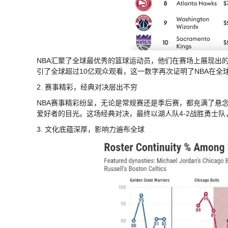
NBA汇聚了全球最优秀的篮球运动员，他们在赛场上展现出的高
引了全球超过10亿观众观看，这一数字再次证明了NBA在全
2. 赛事精彩，经典对决层出不穷
NBA赛事精彩纷呈，无论是常规赛还是季后赛，都充满了悬念
爱好者的目光。这场经典对决，最终以湖人队4-2战胜勇士队
3. 文化底蕴深厚，影响力遍布全球