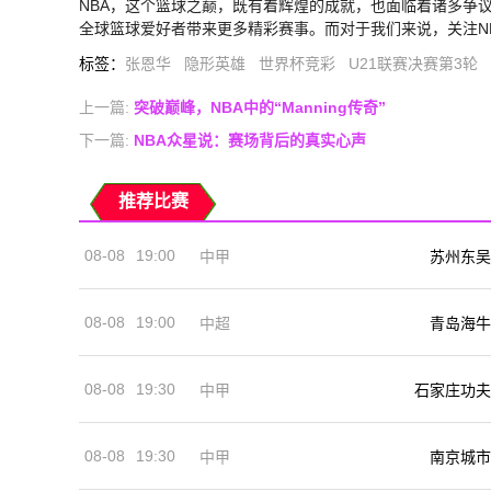
NBA，这个篮球之巅，既有着辉煌的成就，也面临着诸多争
全球篮球爱好者带来更多精彩赛事。而对于我们来说，关注N
标签
：
张恩华
隐形英雄
世界杯竞彩
U21联赛决赛第3轮
上一篇:
突破巅峰，NBA中的“Manning传奇”
下一篇:
NBA众星说：赛场背后的真实心声
推荐比赛
08-08
19:00
中甲
苏州东吴
08-08
19:00
中超
青岛海牛
08-08
19:30
中甲
石家庄功夫
08-08
19:30
中甲
南京城市