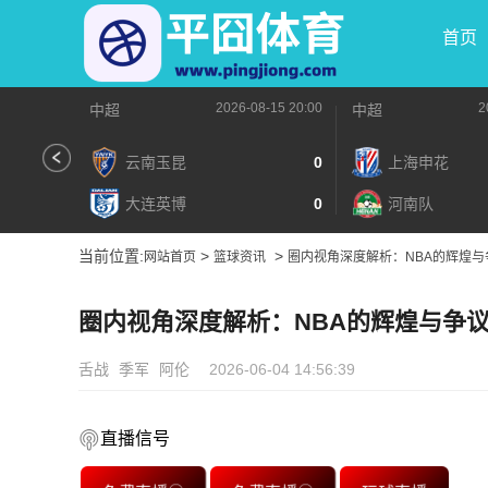
首页
2026-08-15 20:00
2
中超
中超
云南玉昆
0
上海申花
大连英博
0
河南队
当前位置:
>
>
网站首页
篮球资讯
圈内视角深度解析：NBA的辉煌与
圈内视角深度解析：NBA的辉煌与争
舌战
季军
阿伦
2026-06-04 14:56:39
直播信号