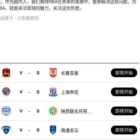
议。作为圈内人，我们期待NBA在未来的发展中，能够解决这些问题，为
BA，就是关注篮球的魅力，关注这份热爱。
战博卡
土库曼斯坦
V
-
S
即将开始
长春亚泰
V
-
S
即将开始
上海申花
V
-
S
即将开始
陕西联合月亮泊
队
V
-
S
即将开始
南通支云