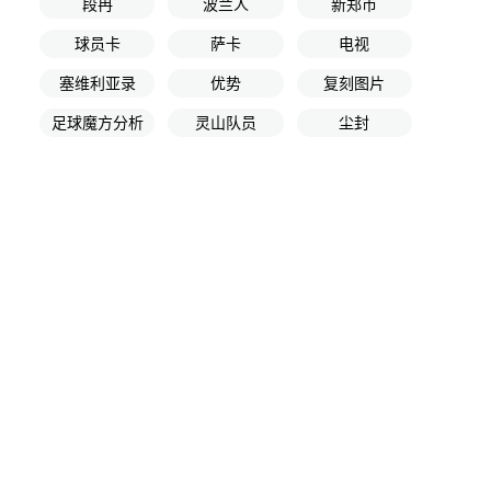
段冉
波兰人
新郑市
球员卡
萨卡
电视
塞维利亚录
优势
复刻图片
足球魔方分析
灵山队员
尘封