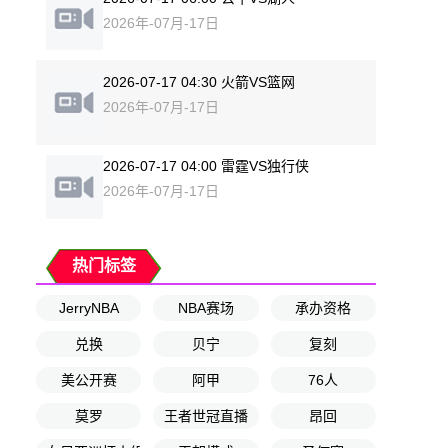
2026年-07月-17日
2026-07-17 04:30 火箭VS篮网
2026年-07月-17日
2026-07-17 04:00 雷霆VS独行侠
2026年-07月-17日
热门标签
JerryNBA
NBA赛场
承办资格
兑换
贝宁
复刻
美公开赛
阿甲
76人
莫罗
王者世冠直播
昂回