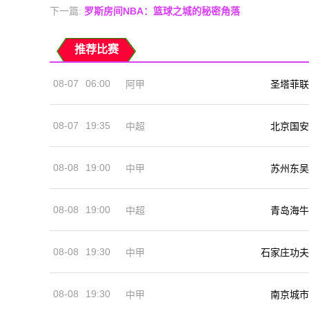
下一篇:
罗斯房间NBA：篮球之城的秘密角落
推荐比赛
08-07
06:00
阿甲
圣塔菲联
08-07
19:35
中超
北京国安
08-08
19:00
中甲
苏州东吴
08-08
19:00
中超
青岛海牛
08-08
19:30
中甲
石家庄功夫
08-08
19:30
中甲
南京城市