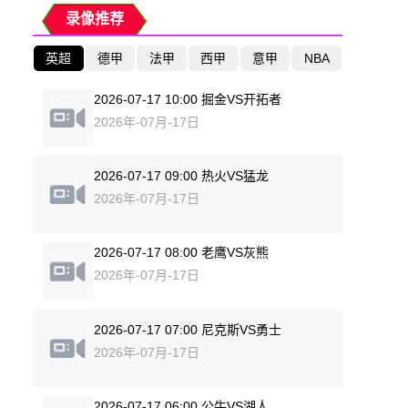
录像推荐
英超
德甲
法甲
西甲
意甲
NBA
2026-07-17 10:00 掘金VS开拓者
2026年-07月-17日
2026-07-17 09:00 热火VS猛龙
2026年-07月-17日
2026-07-17 08:00 老鹰VS灰熊
2026年-07月-17日
2026-07-17 07:00 尼克斯VS勇士
2026年-07月-17日
2026-07-17 06:00 公牛VS湖人