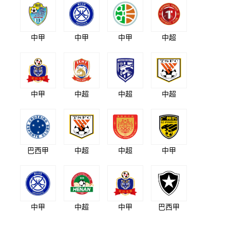
中甲
中甲
中甲
中超
中甲
中超
中超
中超
巴西甲
中超
中超
中甲
中甲
中超
中甲
巴西甲