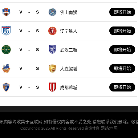
V
-
S
即将开始
佛山南狮
V
-
S
即将开始
辽宁铁人
V
-
S
即将开始
武汉三镇
V
-
S
即将开始
大连鲲城
V
-
S
即将开始
成都蓉城
内容均收集于互联网,如有侵权内容或不妥之处,请您联系我们删除。敬请谅解!
网站地图
Copyright © 2025 All Rights Reserved 富饶体育