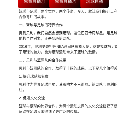
免费直播①
免费直播②
玩球直播
篮球与足球，两个世界，两个传奇。今天，就让我们揭开贝利
合作背后的故事。
一、篮球与足球的跨界合作
提到贝利，我们自然会想到足球。这位巴西传奇球星，是足
他的合作对象，正是NBA篮网队。
2016年，贝利受邀担任NBA篮网队形象大使，这是篮球与
了足球的魅力，也为足球运动带来了篮球的激情。
二、贝利与篮网队的合作成果
贝利与篮网队的合作，取得了丰硕的成果。以下是几个值得
1. 提升球队知名度
贝利作为世界足球巨星，其影响力不言而喻。篮网队与贝利
注。
2. 促进文化交流
篮球与足球的跨界合作，为两个运动之间的文化交流搭建了
运动在足球大国得到了更广泛的传播。