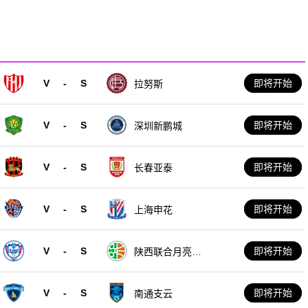
V
-
S
即将开始
拉努斯
V
-
S
即将开始
深圳新鹏城
V
-
S
即将开始
长春亚泰
V
-
S
即将开始
上海申花
V
-
S
即将开始
陕西联合月亮泊
队
V
-
S
即将开始
南通支云