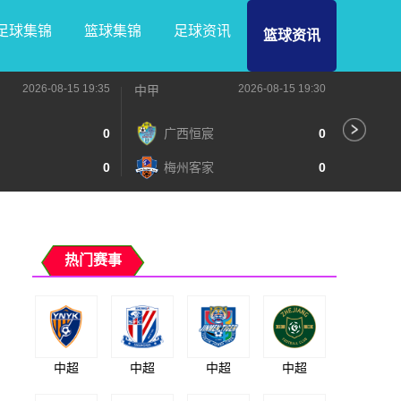
足球集锦
篮球集锦
足球资讯
篮球资讯
2026-08-15 19:35
2026-08-15 19:30
中甲
中甲
0
广西恒宸
0
无
0
梅州客家
0
广
热门赛事
中超
中超
中超
中超