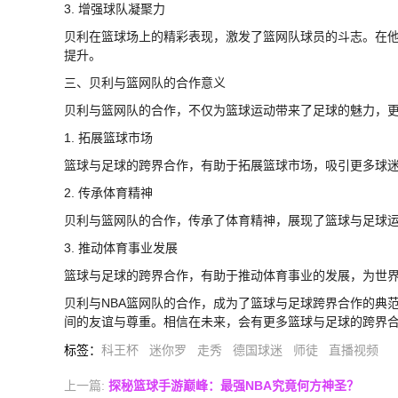
3. 增强球队凝聚力
贝利在篮球场上的精彩表现，激发了篮网队球员的斗志。在
提升。
三、贝利与篮网队的合作意义
贝利与篮网队的合作，不仅为篮球运动带来了足球的魅力，
1. 拓展篮球市场
篮球与足球的跨界合作，有助于拓展篮球市场，吸引更多球
2. 传承体育精神
贝利与篮网队的合作，传承了体育精神，展现了篮球与足球
3. 推动体育事业发展
篮球与足球的跨界合作，有助于推动体育事业的发展，为世
贝利与NBA篮网队的合作，成为了篮球与足球跨界合作的典
间的友谊与尊重。相信在未来，会有更多篮球与足球的跨界
标签
：
科王杯
迷你罗
走秀
德国球迷
师徒
直播视频
上一篇:
探秘篮球手游巅峰：最强NBA究竟何方神圣？