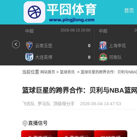
首页
2026-08-15 20:00
2
中超
中超
云南玉昆
0
上海申花
大连英博
0
河南队
当前位置:
>
>
网站首页
篮球资讯
篮球巨星的跨界合作：贝利与NB
篮球巨星的跨界合作：贝利与NBA篮
飞优队
罗马队
顶级得分手
2026-06-04 14:47:53
直播信号