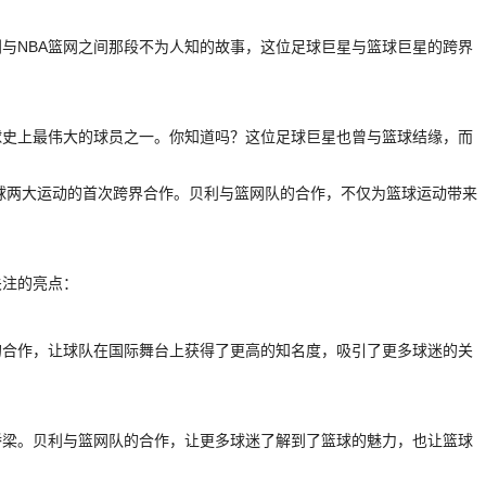
与NBA篮网之间那段不为人知的故事，这位足球巨星与篮球巨星的跨界
球史上最伟大的球员之一。你知道吗？这位足球巨星也曾与篮球结缘，而
足球两大运动的首次跨界合作。贝利与篮网队的合作，不仅为篮球运动带来
关注的亮点：
的合作，让球队在国际舞台上获得了更高的知名度，吸引了更多球迷的关
桥梁。贝利与篮网队的合作，让更多球迷了解到了篮球的魅力，也让篮球