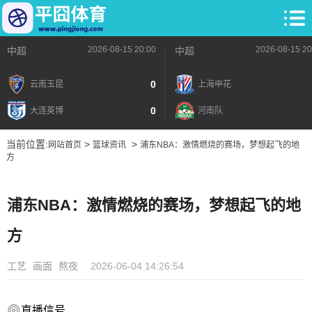
2026-08-15 20:00
2026-08-15 20
中超
中超
0
云南玉昆
上海申花
0
大连英博
河南队
当前位置:
>
>
网站首页
篮球资讯
浦东NBA：激情燃烧的赛场，梦想起飞的地
方
浦东NBA：激情燃烧的赛场，梦想起飞的地
方
工艺
画面
熬夜
2026-06-04 14:26:54
直播信号