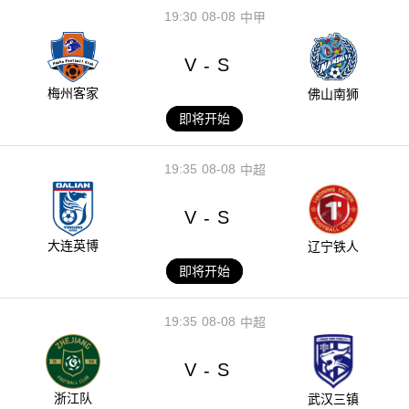
19:30
08-08
中甲
V
S
-
梅州客家
佛山南狮
即将开始
19:35
08-08
中超
V
S
-
大连英博
辽宁铁人
即将开始
19:35
08-08
中超
V
S
-
浙江队
武汉三镇