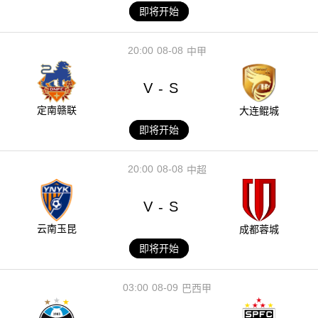
即将开始
20:00
08-08
中甲
V
S
-
定南赣联
大连鲲城
即将开始
20:00
08-08
中超
V
S
-
云南玉昆
成都蓉城
即将开始
03:00
08-09
巴西甲