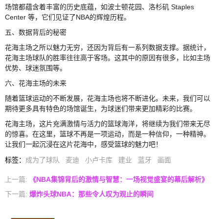
场馆都蕴含着丰富的历史底蕴，如波士顿花园、洛杉矶 Staples
Center 等，它们见证了NBA的辉煌历程。
五、数据背后的秘密
花海主场之所以魅力无穷，还因为背后有一系列数据支撑。据统计，
花海主场球队的胜率往往高于客场。这其中的原因有很多，比如主场
优势、球迷氛围等。
六、花海主场的未来
随着篮球运动的不断发展，花海主场也将不断进化。未来，我们可以
期待更多具有特色的场馆诞生，为球迷们带来更加精彩的比赛。
花海主场，这片充满激情与活力的篮球海洋，将继续为我们带来无尽
的惊喜。在这里，篮球不再是一项运动，而是一种信仰，一种精神。
让我们一起沉浸在这片花海中，感受篮球的魅力吧！
标签
：
成为了球队
麦迪
小卢卡库
建业
蓝牙
画面
上一篇:
《NBA集锦背后的激情与智慧：一场视觉盛宴的幕后解析》
下一篇:
爆炸头球NBA：那些令人叹为观止的瞬间