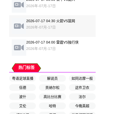
2026年-07月-17日
2026-07-17 04:30 火箭VS篮网
2026年-07月-17日
2026-07-17 04:00 雷霆VS独行侠
2026年-07月-17日
热门标签
粤语足球直播
解说员
如同达摩一般
伍德
贡纳尔松
这件卫衣
波什
高比分比赛
法尔
艾伦
哈特
今晚英超