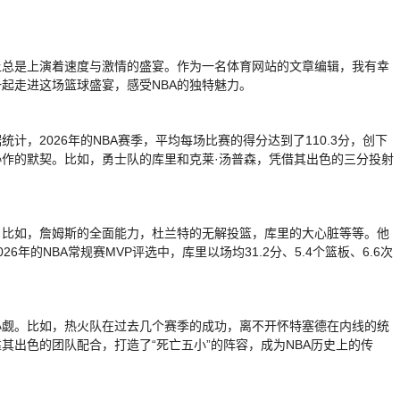
上总是上演着速度与激情的盛宴。作为一名体育网站的文章编辑，我有幸
起走进这场篮球盛宴，感受NBA的独特魅力。
计，2026年的NBA赛季，平均每场比赛的得分达到了110.3分，创下
作的默契。比如，勇士队的库里和克莱·汤普森，凭借其出色的三分投射
。比如，詹姆斯的全面能力，杜兰特的无解投篮，库里的大心脏等等。他
年的NBA常规赛MVP评选中，库里以场均31.2分、5.4个篮板、6.6次
小觑。比如，热火队在过去几个赛季的成功，离不开怀特塞德在内线的统
其出色的团队配合，打造了“死亡五小”的阵容，成为NBA历史上的传