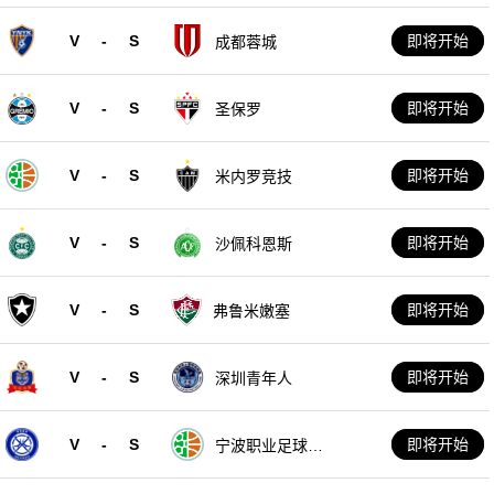
V
-
S
即将开始
成都蓉城
V
-
S
即将开始
圣保罗
V
-
S
即将开始
米内罗竞技
V
-
S
即将开始
沙佩科恩斯
V
-
S
即将开始
弗鲁米嫩塞
V
-
S
即将开始
深圳青年人
V
-
S
即将开始
宁波职业足球俱
乐部