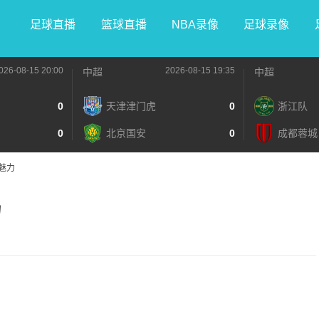
足球直播
篮球直播
NBA录像
足球录像
026-08-15 20:00
2026-08-15 19:35
中超
中超
0
天津津门虎
0
浙江队
0
北京国安
0
成都蓉城
魅力
力