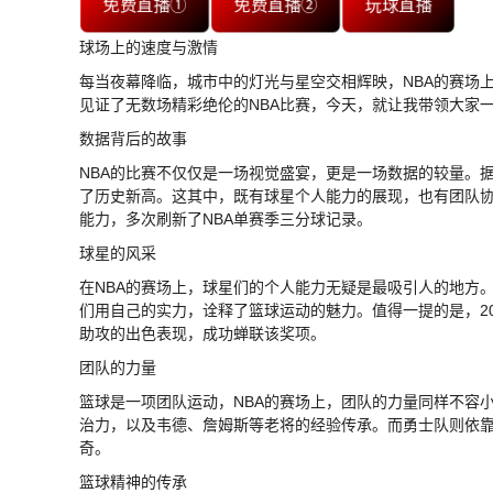
免费直播①
免费直播②
玩球直播
球场上的速度与激情
每当夜幕降临，城市中的灯光与星空交相辉映，NBA的赛场
见证了无数场精彩绝伦的NBA比赛，今天，就让我带领大家一
数据背后的故事
NBA的比赛不仅仅是一场视觉盛宴，更是一场数据的较量。据统
了历史新高。这其中，既有球星个人能力的展现，也有团队协
能力，多次刷新了NBA单赛季三分球记录。
球星的风采
在NBA的赛场上，球星们的个人能力无疑是最吸引人的地方
们用自己的实力，诠释了篮球运动的魅力。值得一提的是，2026
助攻的出色表现，成功蝉联该奖项。
团队的力量
篮球是一项团队运动，NBA的赛场上，团队的力量同样不容
治力，以及韦德、詹姆斯等老将的经验传承。而勇士队则依靠
奇。
篮球精神的传承