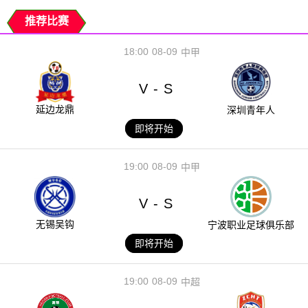
推荐比赛
18:00
08-09
中甲
V
S
-
延边龙鼎
深圳青年人
即将开始
19:00
08-09
中甲
V
S
-
无锡吴钩
宁波职业足球俱乐部
即将开始
19:00
08-09
中超