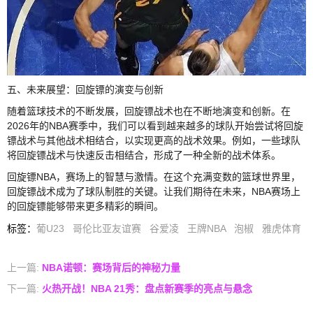
五、未来展望：回旋镖的演变与创新
随着篮球技术的不断发展，回旋镖战术也在不断地演变和创新。在
2026年的NBA赛季中，我们可以看到越来越多的球队开始尝试将回旋
镖战术与其他战术相结合，以实现更高的战术效果。例如，一些球队
将回旋镖战术与快速反击相结合，形成了一种全新的战术体系。
回旋镖NBA，赛场上的智慧与激情。在这个充满变数的篮球世界里，
回旋镖战术成为了球队制胜的关键。让我们期待在未来，NBA赛场上
的回旋镖能够带来更多精彩的瞬间。
标签
：
葡U23
哥伦比亚友谊赛
谷爱凌
王牌NBA
泡椒
雅虎体育
上一篇:
NBA诺顿：赛场背后的神秘力量
下一篇:
火热开战！NBA 21秀：盘点新赛季的亮点与悬念