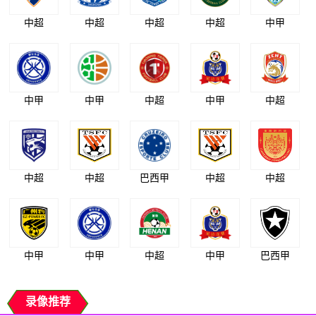
中超
中超
中超
中超
中甲
中甲
中甲
中超
中甲
中超
中超
中超
巴西甲
中超
中超
中甲
中甲
中超
中甲
巴西甲
录像推荐