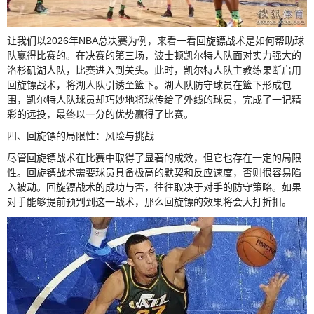
让我们以2026年NBA总决赛为例，来看一看回旋镖战术是如何帮助球
队赢得比赛的。在决赛的第三场，波士顿凯尔特人队面对实力强大的
洛杉矶湖人队，比赛进入到关头。此时，凯尔特人队主教练果断启用
回旋镖战术，将湖人队引诱至篮下。湖人队防守球员在篮下形成包
围，凯尔特人队球员却巧妙地将球传给了外线的球员，完成了一记精
彩的远投，最终以一分的优势赢得了比赛。
四、回旋镖的局限性：风险与挑战
尽管回旋镖战术在比赛中取得了显著的成效，但它也存在一定的局限
性。回旋镖战术需要球员具备极高的默契和反应速度，否则很容易陷
入被动。回旋镖战术的成功与否，往往取决于对手的防守策略。如果
对手能够提前预判到这一战术，那么回旋镖的效果将会大打折扣。