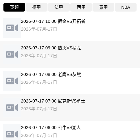
英超
德甲
法甲
西甲
意甲
NBA
2026-07-17 10:00 掘金VS开拓者
2026年-07月-17日
2026-07-17 09:00 热火VS猛龙
2026年-07月-17日
2026-07-17 08:00 老鹰VS灰熊
2026年-07月-17日
2026-07-17 07:00 尼克斯VS勇士
2026年-07月-17日
2026-07-17 06:00 公牛VS湖人
2026年-07月-17日