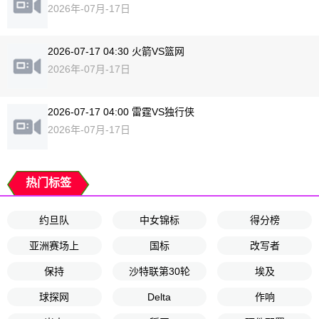
2026年-07月-17日
2026-07-17 04:30 火箭VS篮网
2026年-07月-17日
2026-07-17 04:00 雷霆VS独行侠
2026年-07月-17日
热门标签
约旦队
中女锦标
得分榜
亚洲赛场上
国标
改写者
保持
沙特联第30轮
埃及
球探网
Delta
作响