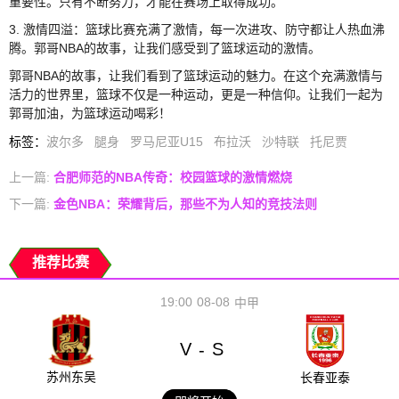
重要性。只有不断努力，才能在赛场上取得成功。
3. 激情四溢：篮球比赛充满了激情，每一次进攻、防守都让人热血沸
腾。郭哥NBA的故事，让我们感受到了篮球运动的激情。
郭哥NBA的故事，让我们看到了篮球运动的魅力。在这个充满激情与
活力的世界里，篮球不仅是一种运动，更是一种信仰。让我们一起为
郭哥加油，为篮球运动喝彩！
标签
：
波尔多
腿身
罗马尼亚U15
布拉沃
沙特联
托尼贾
上一篇:
合肥师范的NBA传奇：校园篮球的激情燃烧
下一篇:
金色NBA：荣耀背后，那些不为人知的竞技法则
推荐比赛
19:00
08-08
中甲
V
S
-
苏州东吴
长春亚泰