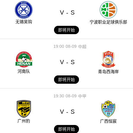
V
S
-
无锡吴钩
宁波职业足球俱乐部
即将开始
19:00
08-09
中超
V
S
-
河南队
青岛西海岸
即将开始
19:30
08-09
中甲
V
S
-
广州豹
广西恒宸
即将开始