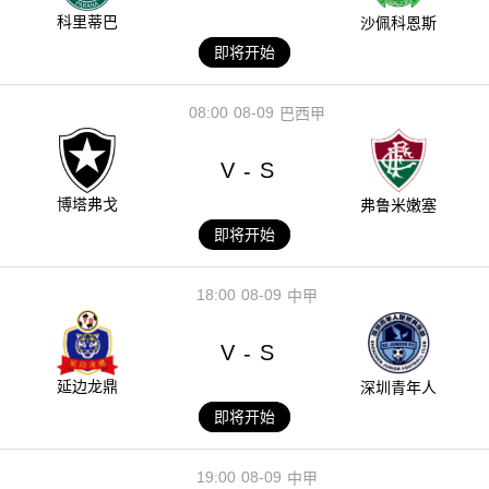
科里蒂巴
沙佩科恩斯
即将开始
08:00
08-09
巴西甲
V
S
-
博塔弗戈
弗鲁米嫩塞
即将开始
18:00
08-09
中甲
V
S
-
延边龙鼎
深圳青年人
即将开始
19:00
08-09
中甲