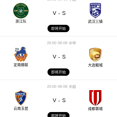
V
S
-
浙江队
武汉三镇
即将开始
20:00
08-08
中甲
V
S
-
定南赣联
大连鲲城
即将开始
20:00
08-08
中超
V
S
-
云南玉昆
成都蓉城
即将开始