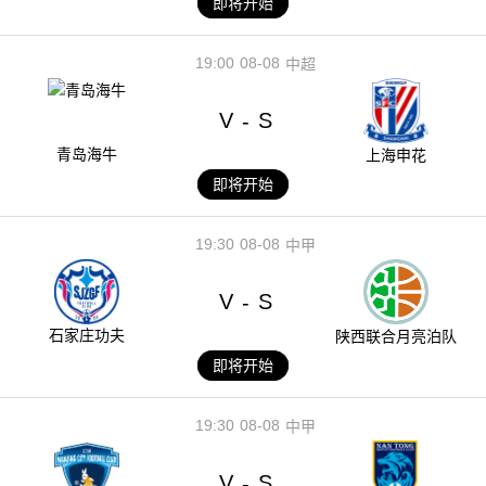
即将开始
19:00
08-08
中超
V
S
-
青岛海牛
上海申花
即将开始
19:30
08-08
中甲
V
S
-
石家庄功夫
陕西联合月亮泊队
即将开始
19:30
08-08
中甲
V
S
-