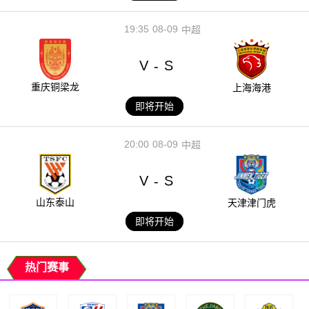
19:35
08-09
中超
V
S
-
重庆铜梁龙
上海海港
即将开始
20:00
08-09
中超
V
S
-
山东泰山
天津津门虎
即将开始
热门赛事