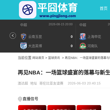
首页
2026-08-15 20:00
2
中超
中超
云南玉昆
0
上海申花
大连英博
0
河南队
当前位置:
>
>
网站首页
篮球资讯
再见NBA：一场篮球盛宴的落幕与
再见NBA：一场篮球盛宴的落幕与新
澳达超
地址
哥伦比亚友谊赛
2026-06-03 20:40:15
直播信号