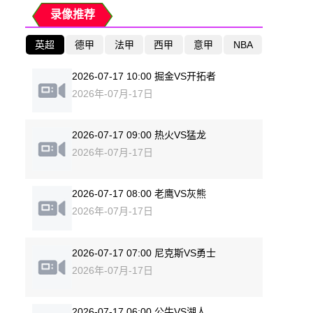
录像推荐
英超
德甲
法甲
西甲
意甲
NBA
2026-07-17 10:00 掘金VS开拓者
2026年-07月-17日
2026-07-17 09:00 热火VS猛龙
2026年-07月-17日
2026-07-17 08:00 老鹰VS灰熊
2026年-07月-17日
2026-07-17 07:00 尼克斯VS勇士
2026年-07月-17日
2026-07-17 06:00 公牛VS湖人