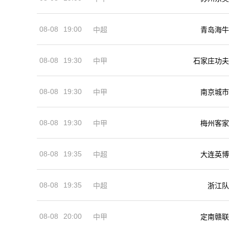
08-08
19:00
中超
青岛海牛
08-08
19:30
中甲
石家庄功夫
08-08
19:30
中甲
南京城市
08-08
19:30
中甲
梅州客家
08-08
19:35
中超
大连英博
08-08
19:35
中超
浙江队
08-08
20:00
中甲
定南赣联