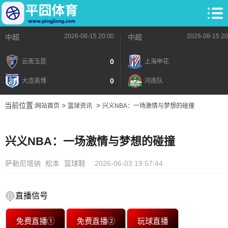
2026-08-15 20:00
2026-08-15 20
中超
中超
0
云南玉昆
上海申花
0
大连英博
河南队
当前位置:
>
>
网站首页
篮球资讯
兴义NBA：一场激情与梦想的碰撞
兴义NBA：一场激情与梦想的碰撞
萨勒尼塔纳
松本
篮球鞋
2026-06-03 19:57:44
直播信号
免费直播①
免费直播②
玩球直播