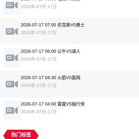
2026年-07月-17日
2026-07-17 07:00 尼克斯VS勇士
2026年-07月-17日
2026-07-17 06:00 公牛VS湖人
2026年-07月-17日
2026-07-17 04:30 火箭VS篮网
2026年-07月-17日
2026-07-17 04:00 雷霆VS独行侠
2026年-07月-17日
热门标签