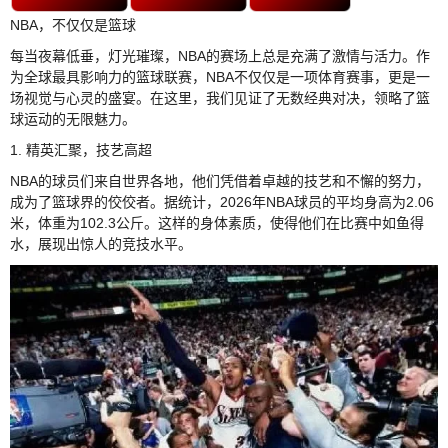
NBA，不仅仅是篮球
每当夜幕低垂，灯光璀璨，NBA的赛场上总是充满了激情与活力。作
为全球最具影响力的篮球联赛，NBA不仅仅是一项体育赛事，更是一
场视觉与心灵的盛宴。在这里，我们见证了无数经典对决，领略了篮
球运动的无限魅力。
1. 精英汇聚，技艺高超
NBA的球员们来自世界各地，他们凭借着卓越的技艺和不懈的努力，
成为了篮球界的佼佼者。据统计，2026年NBA球员的平均身高为2.06
米，体重为102.3公斤。这样的身体素质，使得他们在比赛中如鱼得
水，展现出惊人的竞技水平。