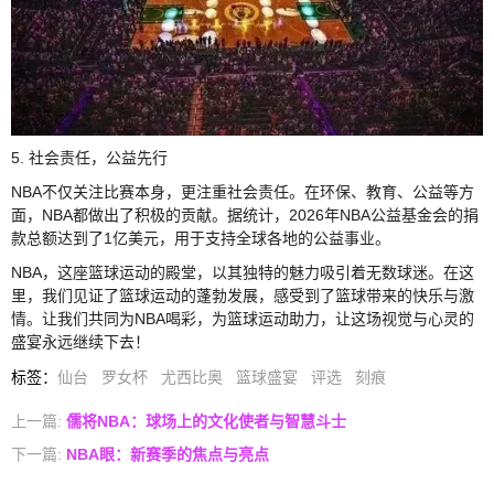
5. 社会责任，公益先行
NBA不仅关注比赛本身，更注重社会责任。在环保、教育、公益等方
面，NBA都做出了积极的贡献。据统计，2026年NBA公益基金会的捐
款总额达到了1亿美元，用于支持全球各地的公益事业。
NBA，这座篮球运动的殿堂，以其独特的魅力吸引着无数球迷。在这
里，我们见证了篮球运动的蓬勃发展，感受到了篮球带来的快乐与激
情。让我们共同为NBA喝彩，为篮球运动助力，让这场视觉与心灵的
盛宴永远继续下去！
标签
：
仙台
罗女杯
尤西比奥
篮球盛宴
评选
刻痕
上一篇:
儒将NBA：球场上的文化使者与智慧斗士
下一篇:
NBA眼：新赛季的焦点与亮点