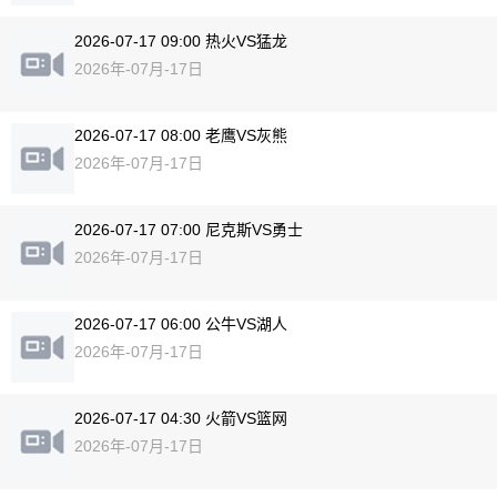
2026-07-17 09:00 热火VS猛龙
2026年-07月-17日
2026-07-17 08:00 老鹰VS灰熊
2026年-07月-17日
2026-07-17 07:00 尼克斯VS勇士
2026年-07月-17日
2026-07-17 06:00 公牛VS湖人
2026年-07月-17日
2026-07-17 04:30 火箭VS篮网
2026年-07月-17日