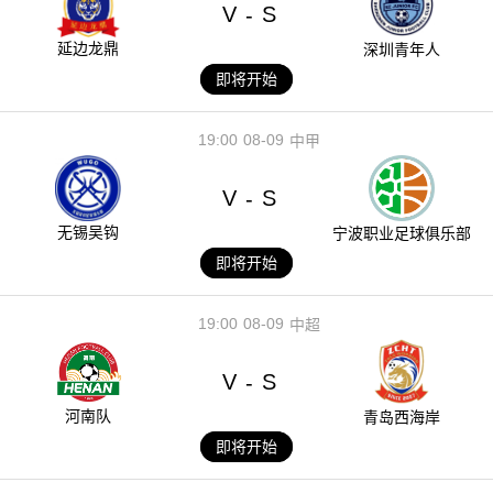
V
S
-
延边龙鼎
深圳青年人
即将开始
19:00
08-09
中甲
V
S
-
无锡吴钩
宁波职业足球俱乐部
即将开始
19:00
08-09
中超
V
S
-
河南队
青岛西海岸
即将开始