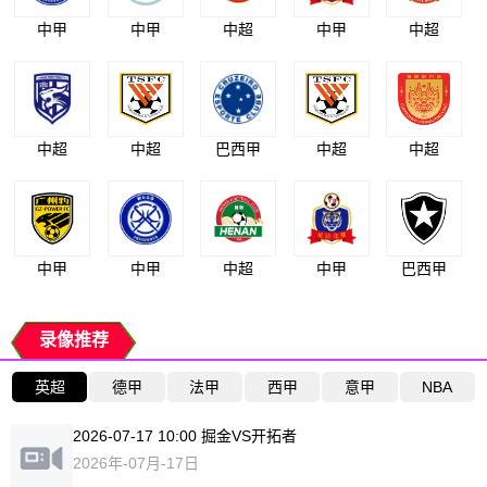
中甲
中甲
中超
中甲
中超
中超
中超
巴西甲
中超
中超
中甲
中甲
中超
中甲
巴西甲
录像推荐
英超
德甲
法甲
西甲
意甲
NBA
2026-07-17 10:00 掘金VS开拓者
2026年-07月-17日