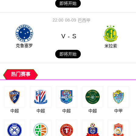
即将开始
22:00
08-09
巴西甲
V
S
-
克鲁塞罗
米拉索
即将开始
热门赛事
中超
中超
中超
中超
中甲