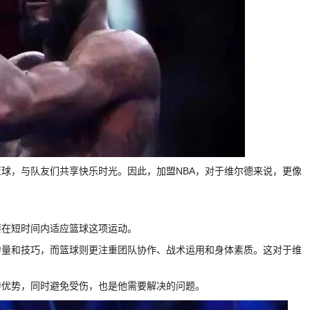
球，与队友们共享快乐时光。因此，加盟NBA，对于维尔德来说，更像
要在短时间内适应篮球这项运动。
力量和技巧，而篮球则更注重团队协作、战术运用和身体素质。这对于维
持优势，同时避免受伤，也是他需要解决的问题。