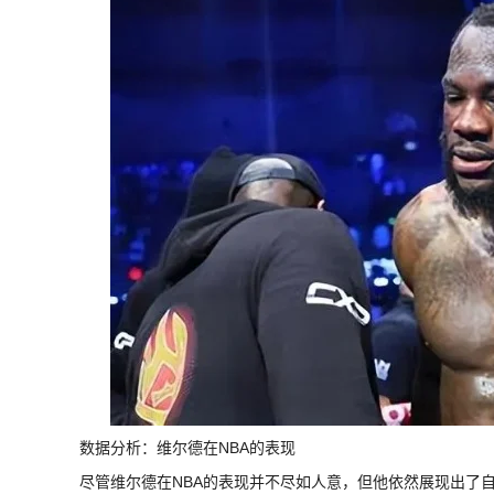
数据分析：维尔德在NBA的表现
尽管维尔德在NBA的表现并不尽如人意，但他依然展现出了