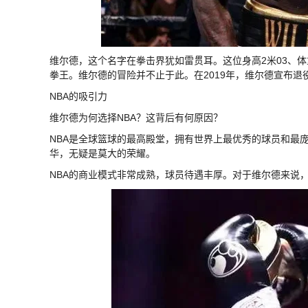
维尔德，这个名字在拳击界犹如雷贯耳。这位身高2米03、体
拳王。维尔德的冒险并不止于此。在2019年，维尔德宣布退
NBA的吸引力
维尔德为何选择NBA？这背后有何原因？
NBA是全球篮球的最高殿堂，拥有世界上最优秀的球员和最
华，无疑是莫大的荣耀。
NBA的商业模式非常成熟，球员待遇丰厚。对于维尔德来说