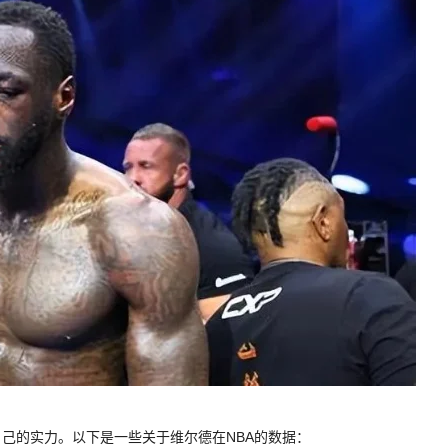
自己的实力。以下是一些关于维尔德在NBA的数据：