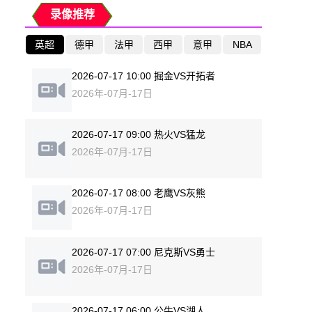
录像推荐
英超
德甲
法甲
西甲
意甲
NBA
2026-07-17 10:00 掘金VS开拓者
2026年-07月-17日
2026-07-17 09:00 热火VS猛龙
2026年-07月-17日
2026-07-17 08:00 老鹰VS灰熊
2026年-07月-17日
2026-07-17 07:00 尼克斯VS勇士
2026年-07月-17日
2026-07-17 06:00 公牛VS湖人