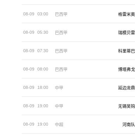
08-09
03:00
巴西甲
格雷米奥
08-09
05:30
巴西甲
瑞模贝雷
08-09
07:30
巴西甲
科里蒂巴
08-09
08:00
巴西甲
博塔弗戈
08-09
18:00
中甲
延边龙鼎
08-09
19:00
中甲
无锡吴钩
08-09
19:00
河南队
中超