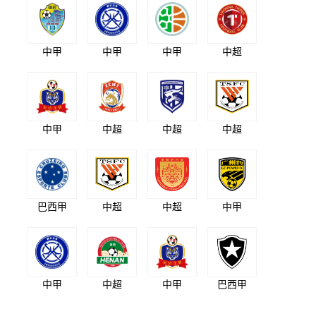
中甲
中甲
中甲
中超
中甲
中超
中超
中超
巴西甲
中超
中超
中甲
中甲
中超
中甲
巴西甲