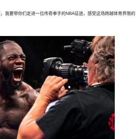
，我要带你们走进一位传奇拳手的NBA征途，感受这场跨越体育界限的