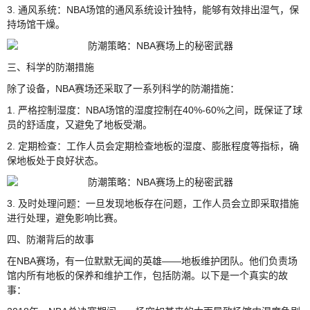
3. 通风系统：NBA场馆的通风系统设计独特，能够有效排出湿气，保
持场馆干燥。
三、科学的防潮措施
除了设备，NBA赛场还采取了一系列科学的防潮措施：
1. 严格控制湿度：NBA场馆的湿度控制在40%-60%之间，既保证了球
员的舒适度，又避免了地板受潮。
2. 定期检查：工作人员会定期检查地板的湿度、膨胀程度等指标，确
保地板处于良好状态。
3. 及时处理问题：一旦发现地板存在问题，工作人员会立即采取措施
进行处理，避免影响比赛。
四、防潮背后的故事
在NBA赛场，有一位默默无闻的英雄——地板维护团队。他们负责场
馆内所有地板的保养和维护工作，包括防潮。以下是一个真实的故
事：