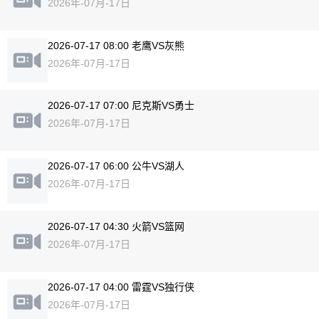
2026年-07月-17日
2026-07-17 08:00 老鹰VS灰熊
2026年-07月-17日
2026-07-17 07:00 尼克斯VS勇士
2026年-07月-17日
2026-07-17 06:00 公牛VS湖人
2026年-07月-17日
2026-07-17 04:30 火箭VS篮网
2026年-07月-17日
2026-07-17 04:00 雷霆VS独行侠
2026年-07月-17日