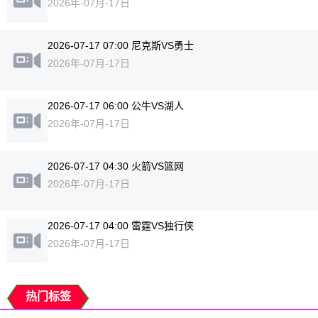
2026年-07月-17日
2026-07-17 07:00 尼克斯VS勇士
2026年-07月-17日
2026-07-17 06:00 公牛VS湖人
2026年-07月-17日
2026-07-17 04:30 火箭VS篮网
2026年-07月-17日
2026-07-17 04:00 雷霆VS独行侠
2026年-07月-17日
热门标签