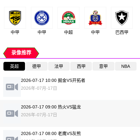
中甲
中甲
中超
中甲
巴西甲
录像推荐
英超
德甲
法甲
西甲
意甲
NBA
2026-07-17 10:00 掘金VS开拓者
2026年-07月-17日
2026-07-17 09:00 热火VS猛龙
2026年-07月-17日
2026-07-17 08:00 老鹰VS灰熊