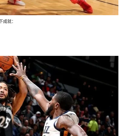
以下成就：