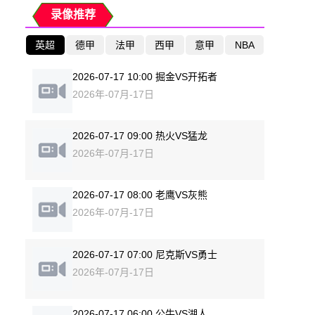
录像推荐
英超
德甲
法甲
西甲
意甲
NBA
2026-07-17 10:00 掘金VS开拓者
2026年-07月-17日
2026-07-17 09:00 热火VS猛龙
2026年-07月-17日
2026-07-17 08:00 老鹰VS灰熊
2026年-07月-17日
2026-07-17 07:00 尼克斯VS勇士
2026年-07月-17日
2026-07-17 06:00 公牛VS湖人