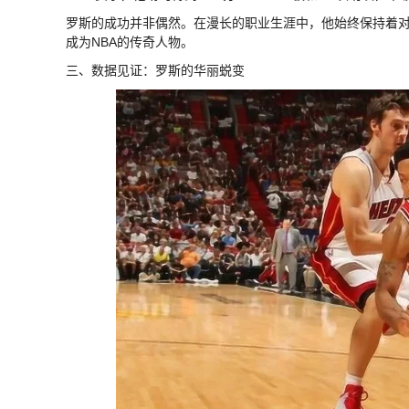
罗斯的成功并非偶然。在漫长的职业生涯中，他始终保持着
成为NBA的传奇人物。
三、数据见证：罗斯的华丽蜕变