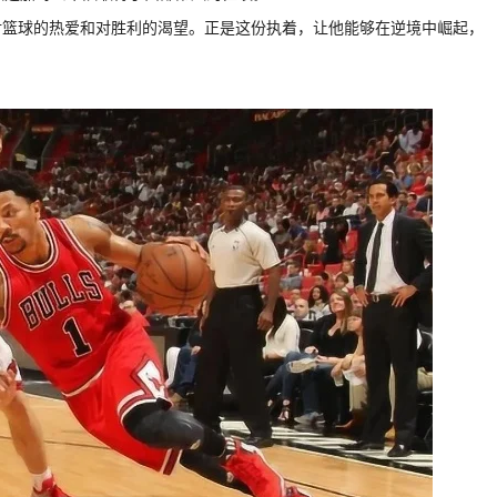
对篮球的热爱和对胜利的渴望。正是这份执着，让他能够在逆境中崛起，