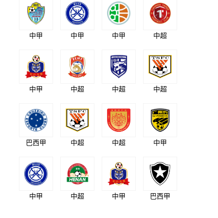
中甲
中甲
中甲
中超
中甲
中超
中超
中超
巴西甲
中超
中超
中甲
中甲
中超
中甲
巴西甲