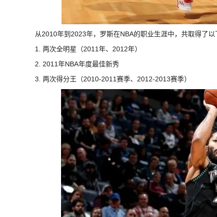
从2010年到2023年，罗斯在NBA的职业生涯中，共取得了
1. 两次全明星（2011年、2012年）
2. 2011年NBA年度最佳新秀
3. 两次得分王（2010-2011赛季、2012-2013赛季）