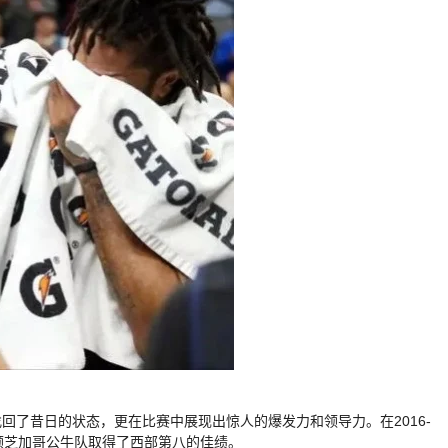
回了昔日的状态，更在比赛中展现出惊人的爆发力和领导力。在2016-
，带领芝加哥公牛队取得了西部第八的佳绩。