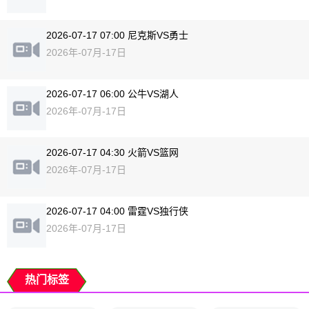
2026-07-17 07:00 尼克斯VS勇士
2026年-07月-17日
2026-07-17 06:00 公牛VS湖人
2026年-07月-17日
2026-07-17 04:30 火箭VS篮网
2026年-07月-17日
2026-07-17 04:00 雷霆VS独行侠
2026年-07月-17日
热门标签