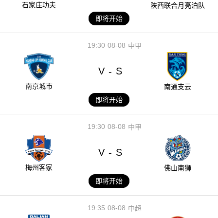
石家庄功夫
陕西联合月亮泊队
即将开始
19:30
08-08
中甲
V
S
-
南京城市
南通支云
即将开始
19:30
08-08
中甲
V
S
-
梅州客家
佛山南狮
即将开始
19:35
08-08
中超