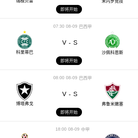
瑞模贝雷
米内罗竞技
即将开始
07:30
08-09
巴西甲
V
S
-
科里蒂巴
沙佩科恩斯
即将开始
08:00
08-09
巴西甲
V
S
-
博塔弗戈
弗鲁米嫩塞
即将开始
18:00
08-09
中甲