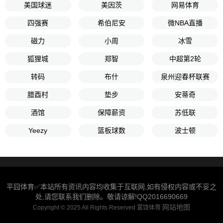
美国球迷
美因茨
网易体育
四强赛
希伯尼安
微NBA直播
磁力
小周
冰雪
狐狸城
郑智
中超第2轮
转码
布什
泉州迎春杯联赛
腊酉村
垫步
安蒂奇
酒馆
保障薪资
苏低联
Yeezy
篮板球数
波士顿
平囧体育✅本站所有资讯内容均收集于互联网,如有侵权内容或不妥之
处,请您联系我们删除。敬请谅解!QQ2016690669
网站地图
Copyright © 2025 All Rights Reserved 富饶体育