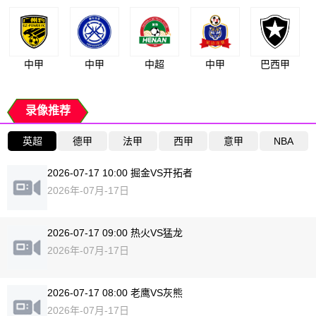
中甲
中甲
中超
中甲
巴西甲
录像推荐
英超
德甲
法甲
西甲
意甲
NBA
2026-07-17 10:00 掘金VS开拓者
2026年-07月-17日
2026-07-17 09:00 热火VS猛龙
2026年-07月-17日
2026-07-17 08:00 老鹰VS灰熊
2026年-07月-17日