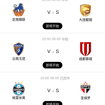
V
S
-
定南赣联
大连鲲城
即将开始
20:00
08-08
中超
V
S
-
云南玉昆
成都蓉城
即将开始
03:00
08-09
巴西甲
V
S
-
格雷米奥
圣保罗
即将开始