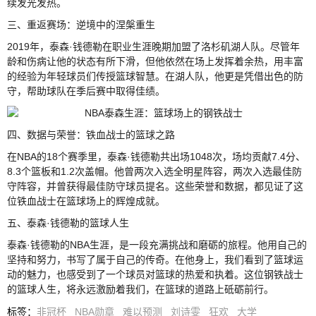
续发光发热。
三、重返赛场：逆境中的涅槃重生
2019年，泰森·钱德勒在职业生涯晚期加盟了洛杉矶湖人队。尽管年
龄和伤病让他的状态有所下滑，但他依然在场上发挥着余热，用丰富
的经验为年轻球员们传授篮球智慧。在湖人队，他更是凭借出色的防
守，帮助球队在季后赛中取得佳绩。
四、数据与荣誉：铁血战士的篮球之路
在NBA的18个赛季里，泰森·钱德勒共出场1048次，场均贡献7.4分、
8.3个篮板和1.2次盖帽。他曾两次入选全明星阵容，两次入选最佳防
守阵容，并曾获得最佳防守球员提名。这些荣誉和数据，都见证了这
位铁血战士在篮球场上的辉煌成就。
五、泰森·钱德勒的篮球人生
泰森·钱德勒的NBA生涯，是一段充满挑战和磨砺的旅程。他用自己的
坚持和努力，书写了属于自己的传奇。在他身上，我们看到了篮球运
动的魅力，也感受到了一个球员对篮球的热爱和执着。这位钢铁战士
的篮球人生，将永远激励着我们，在篮球的道路上砥砺前行。
标签
：
非冠杯
NBA勋章
难以预测
刘诗雯
狂欢
大学