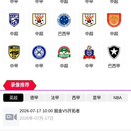
中甲
中甲
中超
中甲
中超
中超
中超
巴西甲
中超
中超
中甲
中甲
中超
中甲
巴西甲
录像推荐
英超
德甲
法甲
西甲
意甲
NBA
2026-07-17 10:00 掘金VS开拓者
2026年-07月-17日