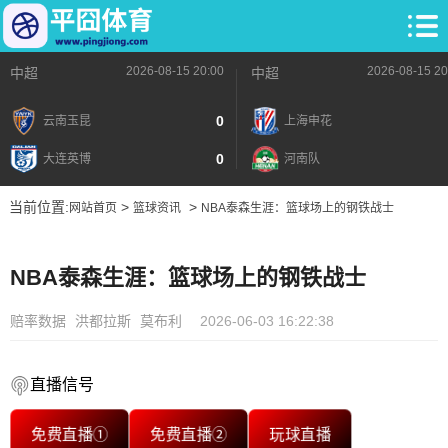
2026-08-15 20:00
2026-08-15 20
中超
中超
0
云南玉昆
上海申花
0
大连英博
河南队
当前位置:
>
>
网站首页
篮球资讯
NBA泰森生涯：篮球场上的钢铁战士
NBA泰森生涯：篮球场上的钢铁战士
赔率数据
洪都拉斯
莫布利
2026-06-03 16:22:38
直播信号
免费直播①
免费直播②
玩球直播