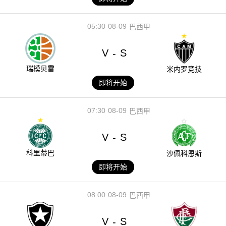
05:30
08-09
巴西甲
V
S
-
瑞模贝雷
米内罗竞技
即将开始
07:30
08-09
巴西甲
V
S
-
科里蒂巴
沙佩科恩斯
即将开始
08:00
08-09
巴西甲
V
S
-