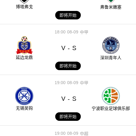
博塔弗戈
弗鲁米嫩塞
即将开始
18:00
08-09
中甲
V
S
-
延边龙鼎
深圳青年人
即将开始
19:00
08-09
中甲
V
S
-
无锡吴钩
宁波职业足球俱乐部
即将开始
19:00
08-09
中超