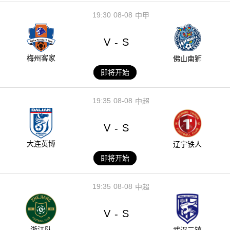
19:30
08-08
中甲
V
S
-
梅州客家
佛山南狮
即将开始
19:35
08-08
中超
V
S
-
大连英博
辽宁铁人
即将开始
19:35
08-08
中超
V
S
-
浙江队
武汉三镇