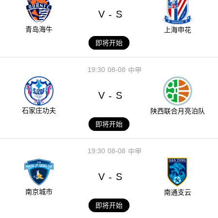
V
S
-
青岛海牛
上海申花
即将开始
19:30
08-08
中甲
V
S
-
石家庄功夫
陕西联合月亮泊队
即将开始
19:30
08-08
中甲
V
S
-
南京城市
南通支云
即将开始