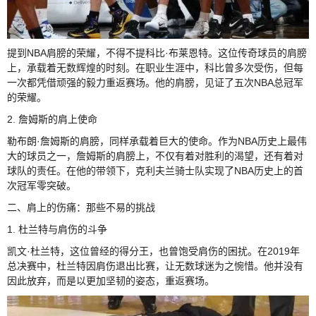
提到NBA肩膀的荣耀，不得不提科比·布莱恩特。这位传奇球员的肩膀
上，承载着无数辉煌的时刻。在职业生涯中，科比曾多次受伤，但每
一次都凭借顽强的毅力重返赛场。他的肩膀，见证了五次NBA总冠军
的荣耀。
2. 詹姆斯的肩上使命
勒布朗·詹姆斯的肩膀，同样承载着巨大的使命。作为NBA历史上最伟
大的球员之一，詹姆斯的肩膀上，不仅有着对胜利的渴望，还有着对
球队的责任。在他的带领下，克利夫兰骑士队实现了NBA历史上的首
次冠军零突破。
二、肩上的伤痛：那些不易的挑战
1. 杜兰特与肩伤的斗争
凯文·杜兰特，这位曾经的得分王，也曾饱受肩伤的困扰。在2019年
总决赛中，杜兰特因肩伤退出比赛，让无数球迷为之惋惜。他并没有
因此放弃，而是以更加坚韧的姿态，重返赛场。