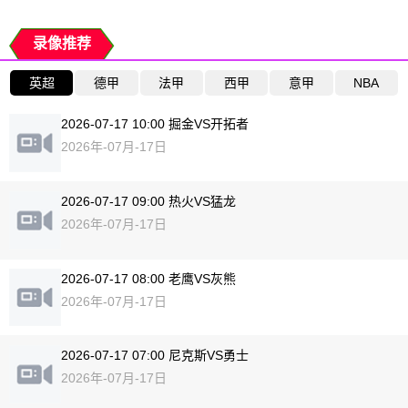
录像推荐
英超
德甲
法甲
西甲
意甲
NBA
2026-07-17 10:00 掘金VS开拓者
2026年-07月-17日
2026-07-17 09:00 热火VS猛龙
2026年-07月-17日
2026-07-17 08:00 老鹰VS灰熊
2026年-07月-17日
2026-07-17 07:00 尼克斯VS勇士
2026年-07月-17日