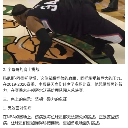
2. 字母哥的肩上挑战
扬尼斯·阿德托昆博，这位希腊怪兽的肩膀，同样承受着巨大的压力。
在2019-2020赛季，字母哥因肩伤缺席了多场比赛。他凭借顽强的毅
力，在赛季末带领密尔沃基雄鹿队闯入总决赛。
三、肩上的启示：坚韧与毅力的象征
1. 勇敢面对伤病
在NBA的赛场上，伤病是每位球员都无法避免的挑战。正是这些伤
病，让球员们更加懂得珍惜健康，更加勇敢地面对挑战。