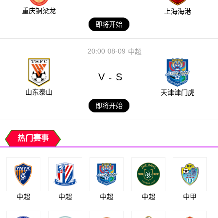
重庆铜梁龙
上海海港
即将开始
20:00
08-09
中超
V
S
-
山东泰山
天津津门虎
即将开始
热门赛事
中超
中超
中超
中超
中甲