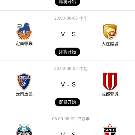
即将开始
20:00
08-08
中甲
V
S
-
定南赣联
大连鲲城
即将开始
20:00
08-08
中超
V
S
-
云南玉昆
成都蓉城
即将开始
03:00
08-09
巴西甲
V
S
-