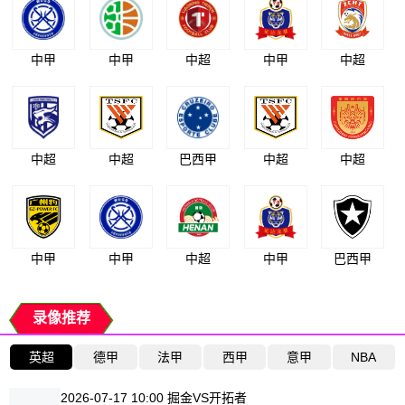
中甲
中甲
中超
中甲
中超
中超
中超
巴西甲
中超
中超
中甲
中甲
中超
中甲
巴西甲
录像推荐
英超
德甲
法甲
西甲
意甲
NBA
2026-07-17 10:00 掘金VS开拓者