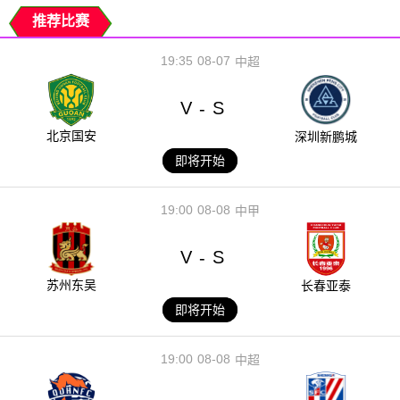
推荐比赛
19:35
08-07
中超
V
S
-
北京国安
深圳新鹏城
即将开始
19:00
08-08
中甲
V
S
-
苏州东吴
长春亚泰
即将开始
19:00
08-08
中超