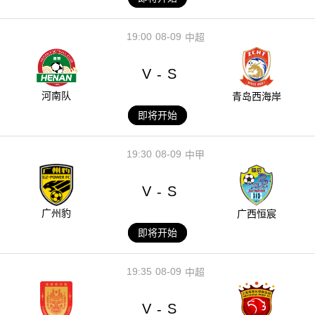
19:00
08-09
中超
V
S
-
河南队
青岛西海岸
即将开始
19:30
08-09
中甲
V
S
-
广州豹
广西恒宸
即将开始
19:35
08-09
中超
V
S
-