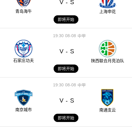
V
S
-
青岛海牛
上海申花
即将开始
19:30
08-08
中甲
V
S
-
石家庄功夫
陕西联合月亮泊队
即将开始
19:30
08-08
中甲
V
S
-
南京城市
南通支云
即将开始