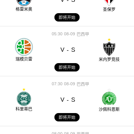
格雷米奥
圣保罗
即将开始
05:30
08-09
巴西甲
V
S
-
瑞模贝雷
米内罗竞技
即将开始
07:30
08-09
巴西甲
V
S
-
科里蒂巴
沙佩科恩斯
即将开始
08:00
08-09
巴西甲