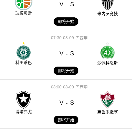
V
S
-
瑞模贝雷
米内罗竞技
即将开始
07:30
08-09
巴西甲
V
S
-
科里蒂巴
沙佩科恩斯
即将开始
08:00
08-09
巴西甲
V
S
-
博塔弗戈
弗鲁米嫩塞
即将开始