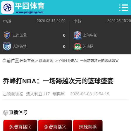
2026-08-15 20:00
2026-08-15 20
中超
中超
0
云南玉昆
上海申花
0
大连英博
河南队
当前位置:
>
>
网站首页
篮球资讯
乔峰打NBA：一场跨越次元的篮球盛宴
乔峰打NBA：一场跨越次元的篮球盛宴
古德蒙德松
澳大利亚U17
瑞典甲
2026-06-03 15:54:19
直播信号
免费直播①
免费直播②
玩球直播