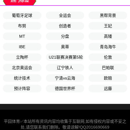
热门标签
葡萄牙足球
全运会
黑帮背景
布努
创造者
王妃
MT
分盘
高矮
IBE
奥蒂
青岛海牛
立陶杯
U21联赛决赛第5轮
伦敦
北京奥运会
辽宁铁人
巴帕联
统计技术
宁清vs云海
欧赔
预计阵容
德国世界杯
远藤
平囧体育✅本站所有资讯内容均收集于互联网,如有侵权内容或不妥之
处,请您联系我们删除。敬请谅解!QQ2016690669