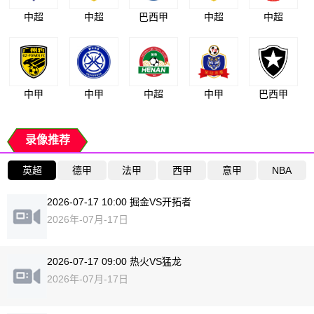
中超
中超
巴西甲
中超
中超
中甲
中甲
中超
中甲
巴西甲
录像推荐
英超
德甲
法甲
西甲
意甲
NBA
2026-07-17 10:00 掘金VS开拓者
2026年-07月-17日
2026-07-17 09:00 热火VS猛龙
2026年-07月-17日