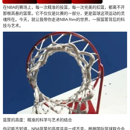
在NBA的赛场上，每一次精准的投篮，每一次完美的扣篮，都离不开
那根高悬的篮筐。它不仅仅是比赛的一部分，更是篮球这项运动的灵
魂所在。今天，就让我带你走进NBA Rim的世界，一探篮筐背后的科
技与艺术。
篮筐的高度：精准的科学与艺术的结合
你可能不知道，NBA篮筐的高度并非一成不变。根据国际篮球联合会