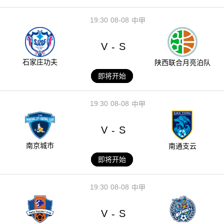
19:30
08-08
中甲
V
S
-
石家庄功夫
陕西联合月亮泊队
即将开始
19:30
08-08
中甲
V
S
-
南京城市
南通支云
即将开始
19:30
08-08
中甲
V
S
-