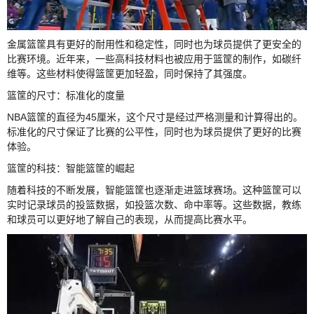
金属篮筐具有更好的耐用性和稳定性，同时也为球员提供了更安全的
比赛环境。近年来，一些高科技材料也被应用于篮筐的制作，如碳纤
维等。这些材料使得篮筐更加轻盈，同时保持了其强度。
篮筐的尺寸：标准化的度量
NBA篮筐的直径为45厘米，这个尺寸是经过严格测量和计算得出的。
标准化的尺寸保证了比赛的公平性，同时也为球员提供了更好的比赛
体验。
篮筐的科技：智能篮筐的崛起
随着科技的不断发展，智能篮筐也逐渐走进篮球赛场。这种篮筐可以
实时记录球员的投篮数据，如投篮次数、命中率等。这些数据，教练
和球员可以更好地了解自己的表现，从而提高比赛水平。