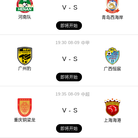
V
S
-
河南队
青岛西海岸
即将开始
19:30
08-09
中甲
V
S
-
广州豹
广西恒宸
即将开始
19:35
08-09
中超
V
S
-
重庆铜梁龙
上海海港
即将开始