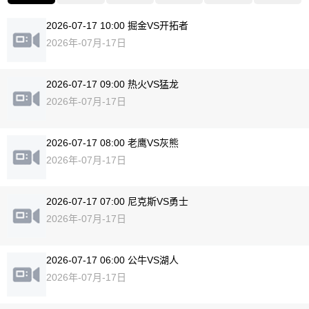
2026-07-17 10:00 掘金VS开拓者
2026年-07月-17日
2026-07-17 09:00 热火VS猛龙
2026年-07月-17日
2026-07-17 08:00 老鹰VS灰熊
2026年-07月-17日
2026-07-17 07:00 尼克斯VS勇士
2026年-07月-17日
2026-07-17 06:00 公牛VS湖人
2026年-07月-17日