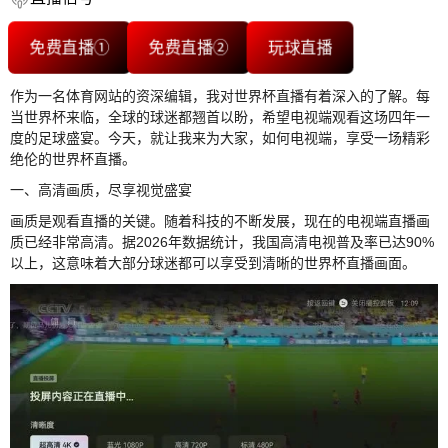
免费直播①
免费直播②
玩球直播
作为一名体育网站的资深编辑，我对世界杯直播有着深入的了解。每
当世界杯来临，全球的球迷都翘首以盼，希望电视端观看这场四年一
度的足球盛宴。今天，就让我来为大家，如何电视端，享受一场精彩
绝伦的世界杯直播。
一、高清画质，尽享视觉盛宴
画质是观看直播的关键。随着科技的不断发展，现在的电视端直播画
质已经非常高清。据2026年数据统计，我国高清电视普及率已达90%
以上，这意味着大部分球迷都可以享受到清晰的世界杯直播画面。