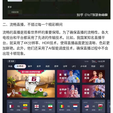
二、流畅直播，不错过每一个精彩瞬间
流畅的直播是观看世界杯的重要保障。为了确保直播的流畅性，各大
电视台和平台都采用了先进的传输技术。比如，我国某知名直播平
台，就采用了4K分辨率、HDR技术，使得直播画面更加清晰、色彩更
加鲜艳。此外，他们还采用了AI智能调度技术，确保直播过程中不会
出现卡顿现象。