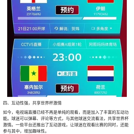
四、互动性强，共享世界杯激情
如今，电视端直播已经不再是单纯的观看，而是加入了丰富的互动功
能。球迷可以弹幕、评论等方式，与其他球迷交流看法，共享世界杯
激情。一些平台还推出了互动游戏，让球迷在观看比赛的同时，还能
参与其中，增加趣味性。