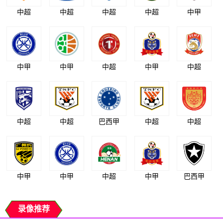
中超
中超
中超
中超
中甲
中甲
中甲
中超
中甲
中超
中超
中超
巴西甲
中超
中超
中甲
中甲
中超
中甲
巴西甲
录像推荐