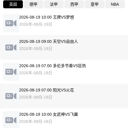
英超
德甲
法甲
西甲
意甲
NBA
2026-08-19 10:00 王牌VS梦想
2026年-08月-19日
2026-08-19 09:00 天空VS自由人
2026年-08月-19日
2026-08-19 07:00 多伦多节奏VS狂热
2026年-08月-19日
2026-08-19 07:00 阳光VS火花
2026年-08月-19日
2026-08-18 10:00 女武神VS飞翼
2026年-08月-18日