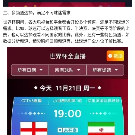
三、多频道选择，满足不同球迷需求
世界杯期间，各大电视台和平台都会开设多个频道，满足不同球迷的
需求。比如，球迷可以选择观看正赛、半决赛、决赛等不同阶段的比
赛，也可以选择观看不同国家的比赛。此外，还有一些特色频道，如
数据分析频道、精彩瞬间回顾频道等，让球迷们全方位了解比赛。