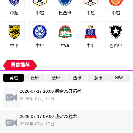
中超
中超
巴西甲
中超
中超
中甲
中甲
中超
中甲
巴西甲
录像推荐
英超
德甲
法甲
西甲
意甲
NBA
2026-07-17 10:00 掘金VS开拓者
2026年-07月-17日
2026-07-17 09:00 热火VS猛龙
2026年-07月-17日