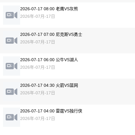
2026-07-17 08:00 老鹰VS灰熊
2026年-07月-17日
2026-07-17 07:00 尼克斯VS勇士
2026年-07月-17日
2026-07-17 06:00 公牛VS湖人
2026年-07月-17日
2026-07-17 04:30 火箭VS篮网
2026年-07月-17日
2026-07-17 04:00 雷霆VS独行侠
2026年-07月-17日