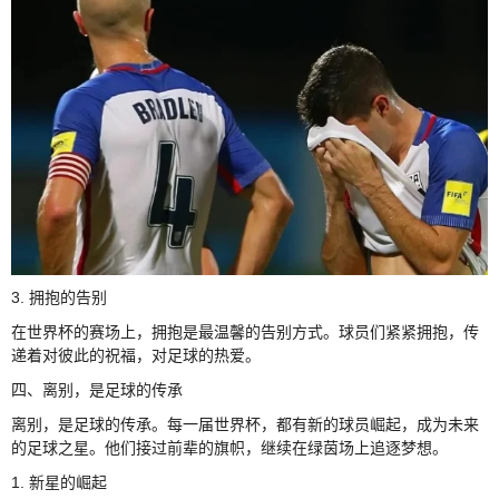
3. 拥抱的告别
在世界杯的赛场上，拥抱是最温馨的告别方式。球员们紧紧拥抱，传
递着对彼此的祝福，对足球的热爱。
四、离别，是足球的传承
离别，是足球的传承。每一届世界杯，都有新的球员崛起，成为未来
的足球之星。他们接过前辈的旗帜，继续在绿茵场上追逐梦想。
1. 新星的崛起